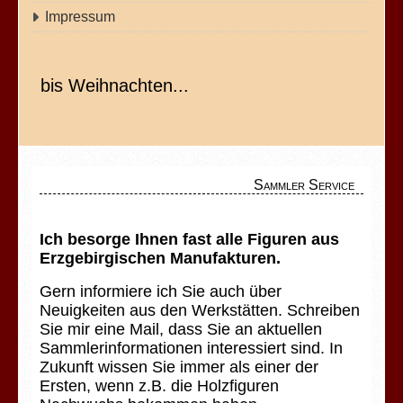
Impressum
bis Weihnachten...
Sammler Service
Ich besorge Ihnen fast alle Figuren aus
Erzgebirgischen Manufakturen.
Gern informiere ich Sie auch über
Neuigkeiten aus den Werkstätten. Schreiben
Sie mir eine Mail, dass Sie an aktuellen
Sammlerinformationen interessiert sind. In
Zukunft wissen Sie immer als einer der
Ersten, wenn z.B. die Holzfiguren