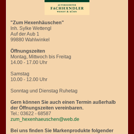
"Zum Hexenhäuschen"
Inh. Sylke Wettengl
Auf der Aub 1
99880 Wahlwinkel
Öffnungszeiten
Montag, Mittwoch bis Freitag
14.00 - 17.00 Uhr
Samstag
10.00 - 12.00 Uhr
Sonntag und Dienstag Ruhetag
Gern können Sie auch einen Termin außerhalb
der Öffnungszeiten vereinbaren.
Tel.: 03622 - 68587
zum_hexenhaeuschen@web.de
Bei uns finden Sie Markenprodukte folgender