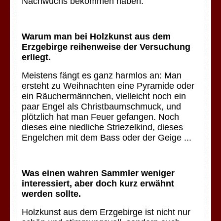
Nachwuchs bekommen haben.
Warum man bei Holzkunst aus dem
Erzgebirge reihenweise der Versuchung
erliegt.
Meistens fängt es ganz harmlos an: Man
ersteht zu Weihnachten eine Pyramide oder
ein Räuchermännchen, vielleicht noch ein
paar Engel als Christbaumschmuck, und
plötzlich hat man Feuer gefangen. Noch
dieses eine niedliche Striezelkind, dieses
Engelchen mit dem Bass oder der Geige ...
Was einen wahren Sammler weniger
interessiert, aber doch kurz erwähnt
werden sollte.
Holzkunst aus dem Erzgebirge ist nicht nur